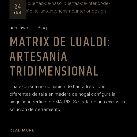
24
Oct
adminwp
Blog
MATRIX DE LUALDI:
ARTESANÍA
TRIDIMENSIONAL
Una exquisita combinación de hasta tres tipos
diferentes de talla en madera de nogal configura la
singular superficie de MATRIX. Se trata de una exclusiva
solución de cerramiento
READ MORE