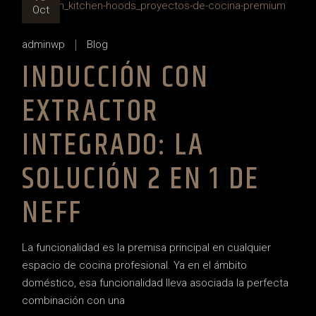
Oct
adminwp
Blog
INDUCCIÓN CON
EXTRACTOR
INTEGRADO: LA
SOLUCIÓN 2 EN 1 DE
NEFF
La funcionalidad es la premisa principal en cualquier
espacio de cocina profesional. Ya en el ámbito
doméstico, esa funcionalidad lleva asociada la perfecta
combinación con una