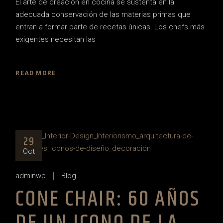
El arte de creación en cocina se sustenta en la
adecuada conservación de las materias primas que
entran a formar parte de recetas únicas. Los chefs más
exigentes necesitan las
READ MORE
29
Oct
adminwp
Blog
CONE CHAIR: 60 AÑOS