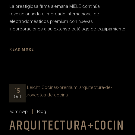
La prestigiosa firma alemana MIELE continúa
revolucionando el mercado internacional de
electrodomésticos premium con nuevas
incorporaciones a su extenso catálogo de equipamiento
READ MORE
15
Oct
adminwp
Blog
ARQUITECTURA+COCIN