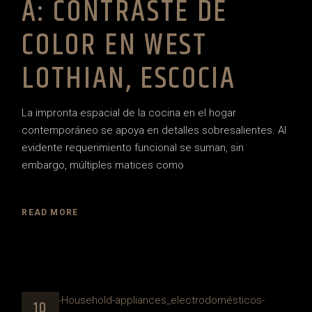
A: CONTRASTE DE
COLOR EN WEST
LOTHIAN, ESCOCIA
La impronta espacial de la cocina en el hogar
contemporáneo se apoya en detalles sobresalientes. Al
evidente requerimiento funcional se suman, sin
embargo, múltiples matices como
READ MORE
10