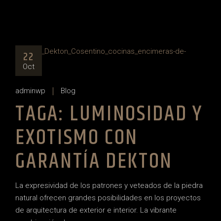
22
Oct
adminwp
Blog
TAGA: LUMINOSIDAD Y
EXOTISMO CON
GARANTÍA DEKTON
La expresividad de los patrones y veteados de la piedra
natural ofrecen grandes posibilidades en los proyectos
de arquitectura de exterior e interior. La vibrante