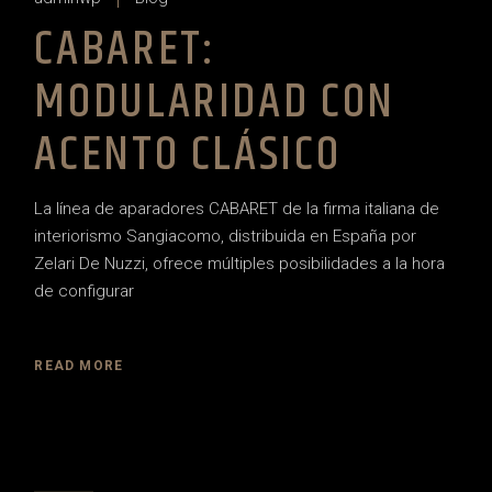
CABARET:
MODULARIDAD CON
ACENTO CLÁSICO
La línea de aparadores CABARET de la firma italiana de
interiorismo Sangiacomo, distribuida en España por
Zelari De Nuzzi, ofrece múltiples posibilidades a la hora
de configurar
READ MORE