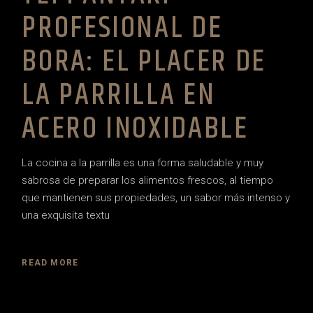
PROFESIONAL DE
BORA: EL PLACER DE
LA PARRILLA EN
ACERO INOXIDABLE
La cocina a la parrilla es una forma saludable y muy
sabrosa de preparar los alimentos frescos, al tiempo
que mantienen sus propiedades, un sabor más intenso y
una exquisita textu
READ MORE