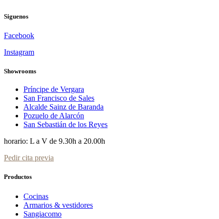
Siguenos
Facebook
Instagram
Showrooms
Príncipe de Vergara
San Francisco de Sales
Alcalde Sainz de Baranda
Pozuelo de Alarcón
San Sebastián de los Reyes
horario: L a V de 9.30h a 20.00h
Pedir cita previa
Productos
Cocinas
Armarios & vestidores
Sangiacomo