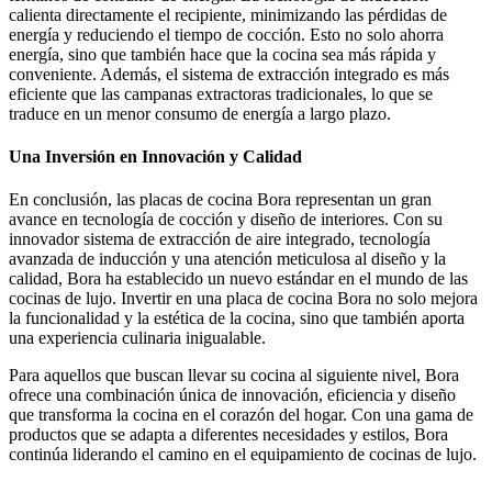
calienta directamente el recipiente, minimizando las pérdidas de
energía y reduciendo el tiempo de cocción. Esto no solo ahorra
energía, sino que también hace que la cocina sea más rápida y
conveniente. Además, el sistema de extracción integrado es más
eficiente que las campanas extractoras tradicionales, lo que se
traduce en un menor consumo de energía a largo plazo.
Una Inversión en Innovación y Calidad
En conclusión, las placas de cocina Bora representan un gran
avance en tecnología de cocción y diseño de interiores. Con su
innovador sistema de extracción de aire integrado, tecnología
avanzada de inducción y una atención meticulosa al diseño y la
calidad, Bora ha establecido un nuevo estándar en el mundo de las
cocinas de lujo. Invertir en una placa de cocina Bora no solo mejora
la funcionalidad y la estética de la cocina, sino que también aporta
una experiencia culinaria inigualable.
Para aquellos que buscan llevar su cocina al siguiente nivel, Bora
ofrece una combinación única de innovación, eficiencia y diseño
que transforma la cocina en el corazón del hogar. Con una gama de
productos que se adapta a diferentes necesidades y estilos, Bora
continúa liderando el camino en el equipamiento de cocinas de lujo.