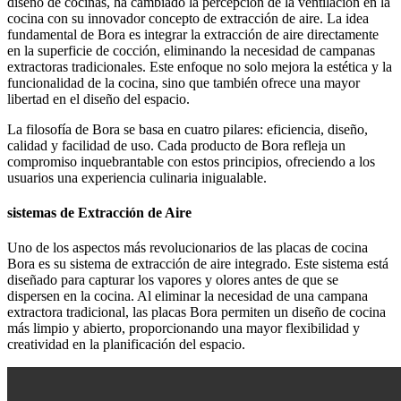
diseño de cocinas, ha cambiado la percepción de la ventilación en la
cocina con su innovador concepto de extracción de aire. La idea
fundamental de Bora es integrar la extracción de aire directamente
en la superficie de cocción, eliminando la necesidad de campanas
extractoras tradicionales. Este enfoque no solo mejora la estética y la
funcionalidad de la cocina, sino que también ofrece una mayor
libertad en el diseño del espacio.
La filosofía de Bora se basa en cuatro pilares: eficiencia, diseño,
calidad y facilidad de uso. Cada producto de Bora refleja un
compromiso inquebrantable con estos principios, ofreciendo a los
usuarios una experiencia culinaria inigualable.
sistemas de Extracción de Aire
Uno de los aspectos más revolucionarios de las placas de cocina
Bora es su sistema de extracción de aire integrado. Este sistema está
diseñado para capturar los vapores y olores antes de que se
dispersen en la cocina. Al eliminar la necesidad de una campana
extractora tradicional, las placas Bora permiten un diseño de cocina
más limpio y abierto, proporcionando una mayor flexibilidad y
creatividad en la planificación del espacio.