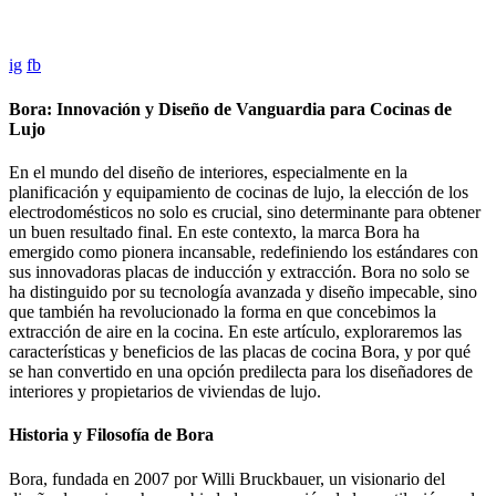
ig
fb
Bora: Innovación y Diseño de Vanguardia para Cocinas de
Lujo
En el mundo del diseño de interiores, especialmente en la
planificación y equipamiento de cocinas de lujo, la elección de los
electrodomésticos no solo es crucial, sino determinante para obtener
un buen resultado final. En este contexto, la marca Bora ha
emergido como pionera incansable, redefiniendo los estándares con
sus innovadoras placas de inducción y extracción. Bora no solo se
ha distinguido por su tecnología avanzada y diseño impecable, sino
que también ha revolucionado la forma en que concebimos la
extracción de aire en la cocina. En este artículo, exploraremos las
características y beneficios de las placas de cocina Bora, y por qué
se han convertido en una opción predilecta para los diseñadores de
interiores y propietarios de viviendas de lujo.
Historia y Filosofía de Bora
Bora, fundada en 2007 por Willi Bruckbauer, un visionario del