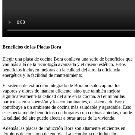
Beneficios de las Placas Bora
Elegir una placa de cocina Bora conlleva una serie de beneficios que
van más allá de la tecnología avanzada y el diseño estético. Estos
beneficios incluyen mejoras en la calidad del aire, la eficiencia
energética y la facilidad de mantenimiento.
El sistema de extracción integrado de Bora no solo captura los
vapores y olores de manera eficiente, sino que también mejora
significativamente la calidad del aire en la cocina. Al eliminar las
partículas en suspensión y los contaminantes, el sistema de Bora
contribuye a un ambiente de cocina más saludable y agradable. Esto
es especialmente beneficioso en hogares con cocinas abiertas, donde
la calidad del aire puede afectar a otras áreas de la vivienda.
Además las placas de inducción Bora son altamente eficientes en
términos de consumo de energía. La tecnología de inducción