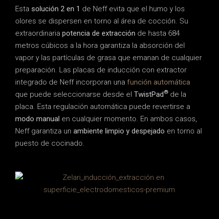
Esta
solución 2 en 1
de Neff evita que el humo y los
olores se dispersen en torno al área de cocción. Su
extraordinaria
potencia de extracción
de hasta 684
metros cúbicos a la hora garantiza la absorción del
vapor y las partículas de grasa que emanan de cualquier
preparación. Las placas de inducción con extractor
integrado de Neff incorporan una
función automática
®
que puede seleccionarse desde el
TwistPad
de la
placa. Esta regulación automática puede revertirse a
modo manual
en cualquier momento. En ambos casos,
Neff garantiza un
ambiente limpio y despejado
en torno al
puesto de cocinado.