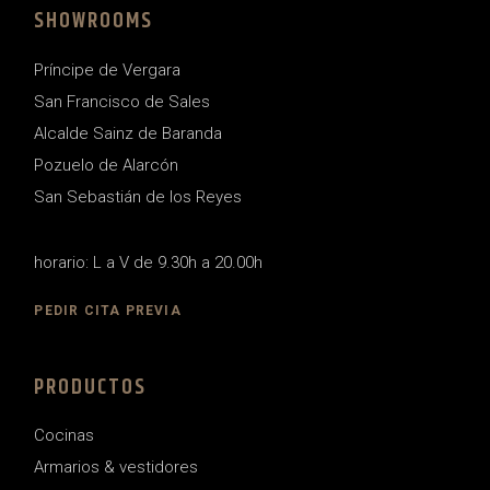
SHOWROOMS
Príncipe de Vergara
San Francisco de Sales
Alcalde Sainz de Baranda
Pozuelo de Alarcón
San Sebastián de los Reyes
horario: L a V de 9.30h a 20.00h
PEDIR CITA PREVIA
PRODUCTOS
Cocinas
Armarios & vestidores