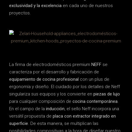
exclusividad y la excelencia
en cada uno de nuestros
proyectos.
La firma de electrodomésticos premium
NEFF
se
caracteriza por el desarrollo y fabricación de
equipamiento de cocina profesional
con un plus de
ergonomía y diseño. El cuidado por los detalles de Neff
singulariza sus equipos y los convierte en
piezas de lujo
para cualquier composición de
cocina contemporánea
.
En el campo de la
inducción
, el sello Neff incorpora una
versátil propuesta de
placa con extractor integrado en
superficie
. De esta manera, se multiplican las
posibilidades compositivas a la hora de diseñar nuestro