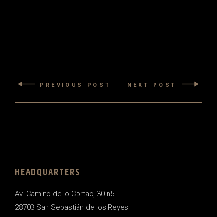
PREVIOUS POST
NEXT POST
HEADQUARTERS
Av. Camino de lo Cortao, 30 n5
28703 San Sebastián de los Reyes