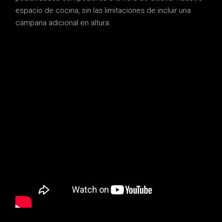
espacio de cocina, sin las limitaciones de incluir una
campana adicional en altura.