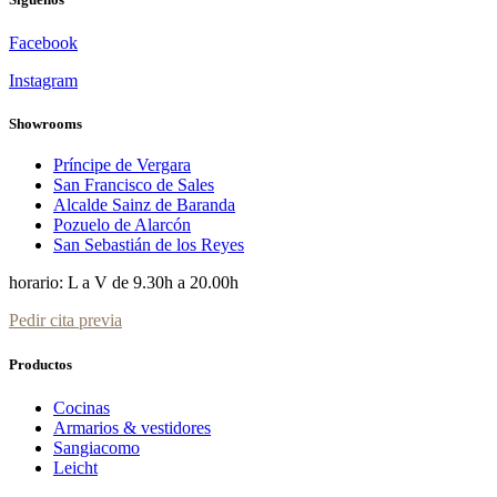
Facebook
Instagram
Showrooms
Príncipe de Vergara
San Francisco de Sales
Alcalde Sainz de Baranda
Pozuelo de Alarcón
San Sebastián de los Reyes
horario: L a V de 9.30h a 20.00h
Pedir cita previa
Productos
Cocinas
Armarios & vestidores
Sangiacomo
Leicht