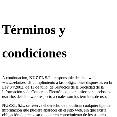
Términos y
condiciones
A continuación,
NUZZI, S.L
. responsable del sitio web
www.zelari.es, dá cumplimiento a las obligaciones dispuestas en la
Ley 34/2002, de 11 de julio, de Servicios de la Sociedad de la
Información y de Comercio Electrónico , para informar a todos los
usuarios del sitio web respecto a cuáles son los términos de uso.
NUZZI, S.L
. se reserva el derecho de modificar cualquier tipo de
información que pudiera aparecer en el sitio web, sin que exista
obligación de preavisar o poner en conocimiento de los usuarios