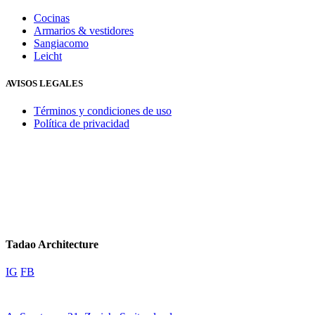
Cocinas
Armarios & vestidores
Sangiacomo
Leicht
AVISOS LEGALES
Términos y condiciones de uso
Política de privacidad
Tadao Architecture
IG
FB