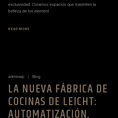
exclusividad. Creamos espacios que trasmiten la
belleza de los element
READ MORE
adminwp
Blog
LA NUEVA FÁBRICA DE
COCINAS DE LEICHT:
AUTOMATIZACIÓN,