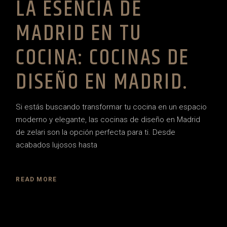
LA ESENCIA DE
MADRID EN TU
COCINA: COCINAS DE
DISEÑO EN MADRID.
Si estás buscando transformar tu cocina en un espacio
moderno y elegante, las cocinas de diseño en Madrid
de zelari son la opción perfecta para ti. Desde
acabados lujosos hasta
READ MORE