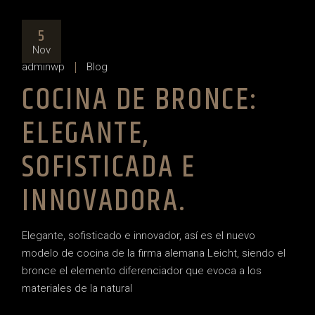
5
Nov
adminwp
Blog
COCINA DE BRONCE:
ELEGANTE,
SOFISTICADA E
INNOVADORA.
Elegante, sofisticado e innovador, así es el nuevo
modelo de cocina de la firma alemana Leicht, siendo el
bronce el elemento diferenciador que evoca a los
materiales de la natural