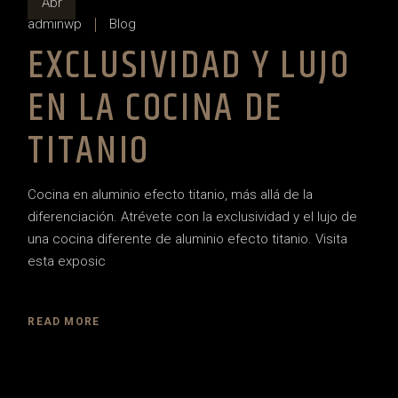
Abr
adminwp
Blog
EXCLUSIVIDAD Y LUJO
EN LA COCINA DE
TITANIO
Cocina en aluminio efecto titanio, más allá de la
diferenciación. Atrévete con la exclusividad y el lujo de
una cocina diferente de aluminio efecto titanio. Visita
esta exposic
READ MORE