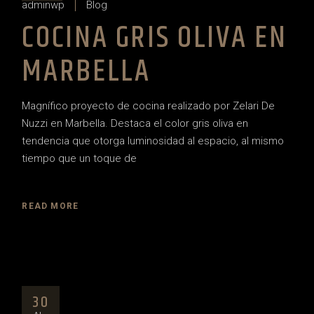
adminwp
Blog
COCINA GRIS OLIVA EN
MARBELLA
Magnífico proyecto de cocina realizado por Zelari De
Nuzzi en Marbella. Destaca el color gris oliva en
tendencia que otorga luminosidad al espacio, al mismo
tiempo que un toque de
READ MORE
30