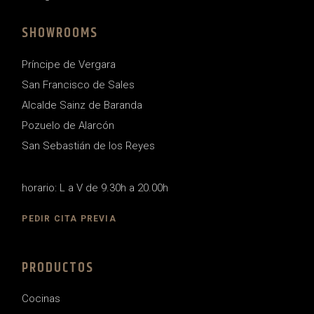
SHOWROOMS
Príncipe de Vergara
San Francisco de Sales
Alcalde Sainz de Baranda
Pozuelo de Alarcón
San Sebastián de los Reyes
horario: L a V de 9.30h a 20.00h
PEDIR CITA PREVIA
PRODUCTOS
Cocinas