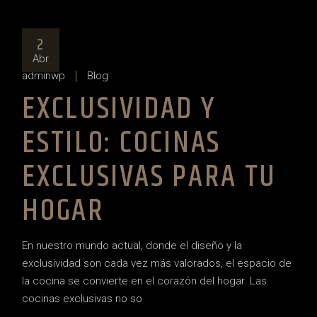
2
Abr
adminwp
Blog
EXCLUSIVIDAD Y
ESTILO: COCINAS
EXCLUSIVAS PARA TU
HOGAR
En nuestro mundo actual, donde el diseño y la
exclusividad son cada vez más valorados, el espacio de
la cocina se convierte en el corazón del hogar. Las
cocinas exclusivas no so