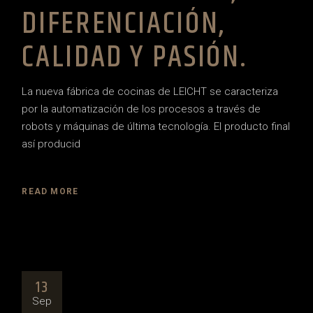
DIFERENCIACIÓN,
CALIDAD Y PASIÓN.
La nueva fábrica de cocinas de LEICHT se caracteriza
por la automatización de los procesos a través de
robots y máquinas de última tecnología. El producto final
así producid
READ MORE
13
Sep