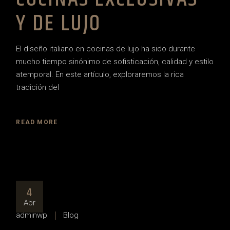
Y DE LUJO
El diseño italiano en cocinas de lujo ha sido durante
mucho tiempo sinónimo de sofisticación, calidad y estilo
atemporal. En este artículo, exploraremos la rica
tradición del
READ MORE
4
Abr
adminwp
Blog