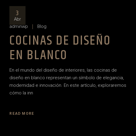
3
Abr
adminwp
Blog
COCINAS DE DISEÑO
EN BLANCO
En el mundo del diseño de interiores, las cocinas de
diseño en blanco representan un símbolo de elegancia,
modernidad e innovación. En este artículo, exploraremos
cómo la inn
READ MORE