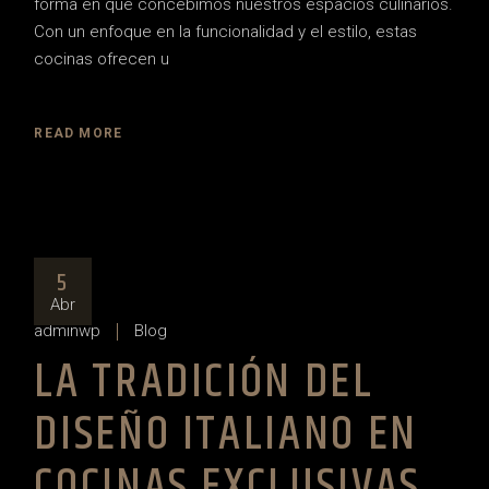
forma en que concebimos nuestros espacios culinarios.
Con un enfoque en la funcionalidad y el estilo, estas
cocinas ofrecen u
READ MORE
5
Abr
adminwp
Blog
LA TRADICIÓN DEL
DISEÑO ITALIANO EN
COCINAS EXCLUSIVAS