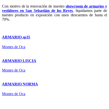
Con motivo de la renovación de nuestro
showroom de armarios y
vestidores en San Sebastián de los Reyes
, liquidamos parte de
nuestro producto en exposición con unos descuentos de hasta el
70%.
ARMARIO sp35
Montes de Oca
ARMARIO LISCIA
Montes de Oca
ARMARIO NORMA
Montes de Oca