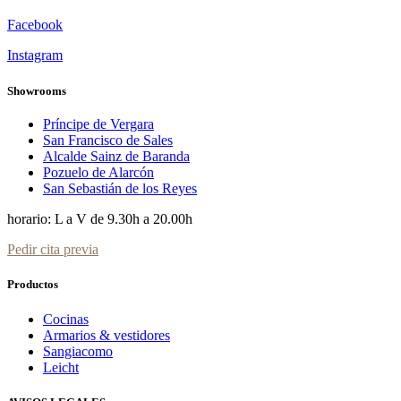
Facebook
Instagram
Showrooms
Príncipe de Vergara
San Francisco de Sales
Alcalde Sainz de Baranda
Pozuelo de Alarcón
San Sebastián de los Reyes
horario: L a V de 9.30h a 20.00h
Pedir cita previa
Productos
Cocinas
Armarios & vestidores
Sangiacomo
Leicht