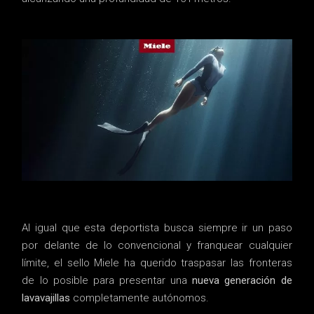
Al igual que esta deportista busca siempre ir un paso
por delante de lo convencional y franquear cualquier
límite, el sello Miele ha querido traspasar las fronteras
de lo posible para presentar una
nueva generación de
lavavajillas
completamente autónomos.