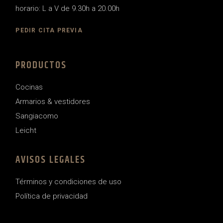
horario: L a V de 9.30h a 20.00h
PEDIR CITA PREVIA
PRODUCTOS
Cocinas
Armarios & vestidores
Sangiacomo
Leicht
AVISOS LEGALES
Términos y condiciones de uso
Política de privacidad