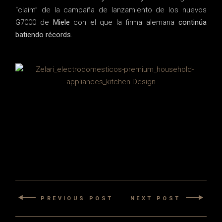
“claim” de la campaña de lanzamiento de los nuevos
G7000 de
Miele
con el que la firma alemana
continúa
batiendo récords
.
PREVIOUS POST
NEXT POST