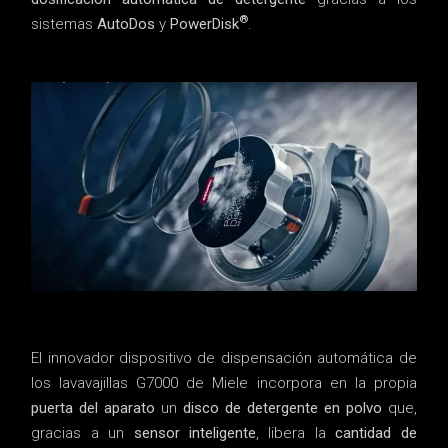
®
sistemas
AutoDos
y
PowerDisk
.
El innovador dispositivo de dispensación automática de
los lavavajillas G7000 de Miele incorpora en la propia
puerta del aparato
un
disco de detergente en polvo
que,
gracias a un
sensor inteligente
, libera la
cantidad de