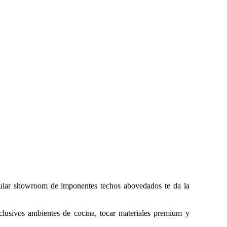
gular showroom de imponentes techos abovedados te da la
clusivos ambientes de cocina, tocar materiales premium y