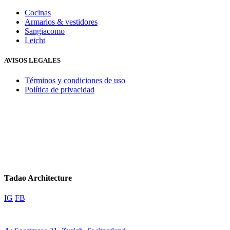
Cocinas
Armarios & vestidores
Sangiacomo
Leicht
AVISOS LEGALES
Términos y condiciones de uso
Política de privacidad
Tadao Architecture
IG
FB