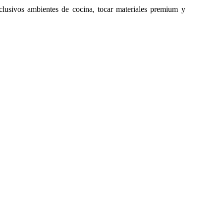
clusivos ambientes de cocina, tocar materiales premium y