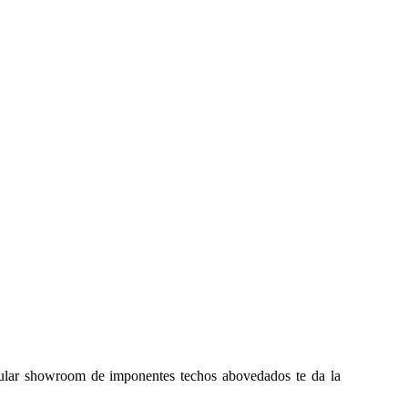
gular showroom de imponentes techos abovedados te da la