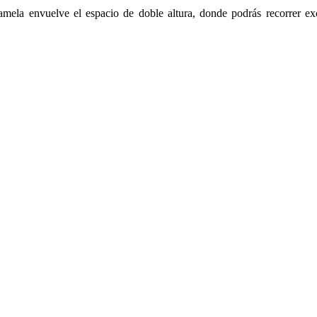
mela envuelve el espacio de doble altura, donde podrás recorrer ex