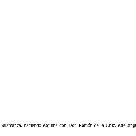
de Salamanca, haciendo esquina con Don Ramón de la Cruz, este sin