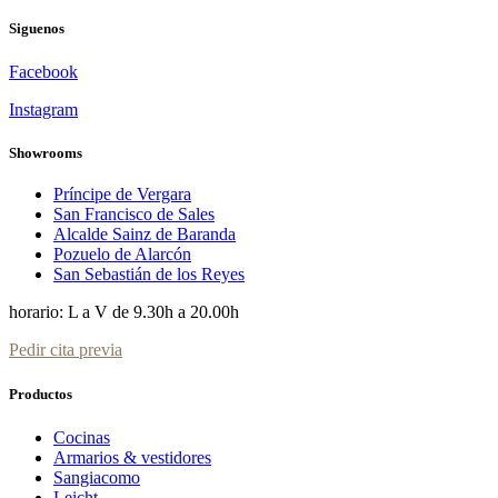
Siguenos
Facebook
Instagram
Showrooms
Príncipe de Vergara
San Francisco de Sales
Alcalde Sainz de Baranda
Pozuelo de Alarcón
San Sebastián de los Reyes
horario: L a V de 9.30h a 20.00h
Pedir cita previa
Productos
Cocinas
Armarios & vestidores
Sangiacomo
Leicht