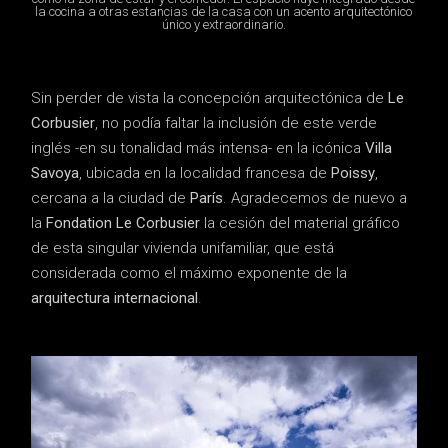
la cocina a otras estancias de la casa con un acento arquitectónico
único y extraordinario.
Sin perder de vista la concepción arquitectónica de
Le
Corbusier
, no podía faltar la inclusión de este verde
inglés -en su tonalidad más intensa- en la icónica
Villa
Savoya
, ubicada en la localidad francesa de
Poissy
,
cercana a la ciudad de
París
. Agradecemos de nuevo a
la
Fondation Le Corbusier
la cesión del material gráfico
de esta singular vivienda unifamiliar, que está
considerada como el máximo exponente de la
arquitectura internacional
.