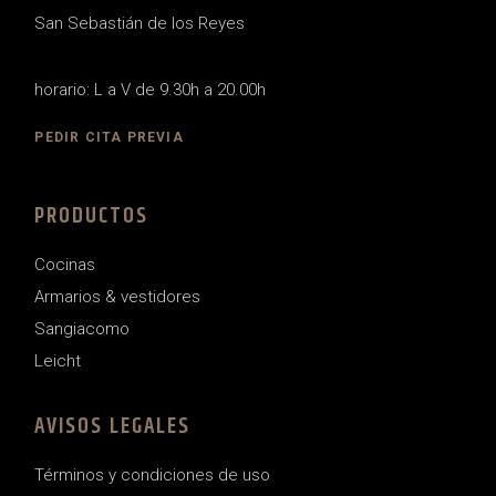
San Sebastián de los Reyes
horario: L a V de 9.30h a 20.00h
PEDIR CITA PREVIA
PRODUCTOS
Cocinas
Armarios & vestidores
Sangiacomo
Leicht
AVISOS LEGALES
Términos y condiciones de uso