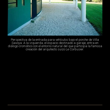
Perspectiva de la entrada para vehículos bajo el porche de Villa
Savoya. A la izquierda, el espacio destinado a garaje, entra en
diálogo cromático con el entorno natural del que participa la famosa
creación del arquitecto suizo Le Corbusier.