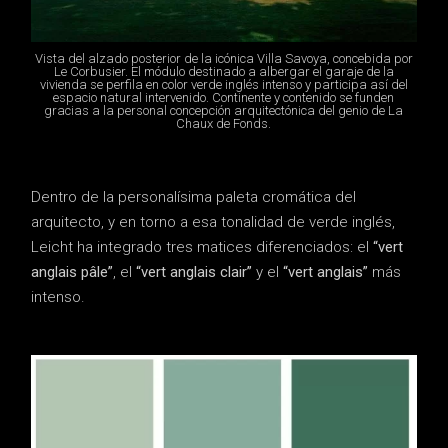
Vista del alzado posterior de la icónica Villa Savoya, concebida por
Le Corbusier. El módulo destinado a albergar el garaje de la
vivienda se perfila en color verde inglés intenso y participa así del
espacio natural intervenido. Continente y contenido se funden
gracias a la personal concepción arquitectónica del genio de La
Chaux de Fonds.
Dentro de la personalísima paleta cromática del
arquitecto, y en torno a esa tonalidad de verde inglés,
Leicht ha integrado tres matices diferenciados: el
“vert
anglais pâle”
, el
“vert anglais clair”
y el
“vert anglais”
más
intenso.