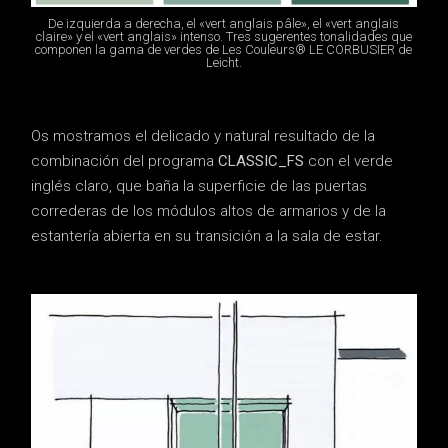
De izquierda a derecha, el «vert anglais pâle», el «vert anglais
claire» y el «vert anglais» intenso. Tres sugerentes tonalidades que
componen la gama de verdes de Les Couleurs® LE CORBUSIER de
Leicht.
Os mostramos el delicado y natural resultado de la
combinación del programa
CLASSIC_FS
con el verde
inglés claro, que baña la superficie de las puertas
correderas de los módulos altos de armarios y de la
estantería abierta en su transición a la sala de estar.