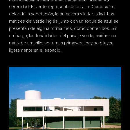
serenidad. El verde representaba para Le Corbusier el
color de la vegetación, la primavera y la fertilidad. Los
matices del verde inglés, junto con un toque de azul, se
presentan de alguna forma fríos, como contenidos. Sin
embargo, las tonalidades del paisaje verde, unidas a un
matiz de amarillo, se tornan primaverales y se diluyen
ligeramente en el espacio.