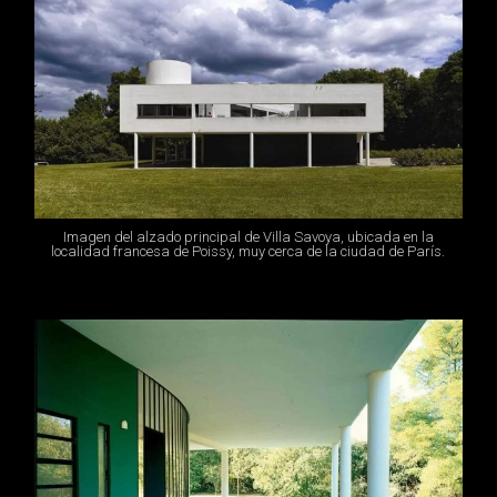
Imagen del alzado principal de Villa Savoya, ubicada en la
localidad francesa de Poissy, muy cerca de la ciudad de París.