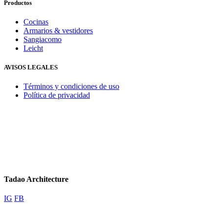
Productos
Cocinas
Armarios & vestidores
Sangiacomo
Leicht
AVISOS LEGALES
Términos y condiciones de uso
Política de privacidad
Tadao Architecture
IG
FB