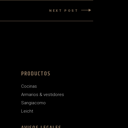
NEXT POST
PRODUCTOS
Cocinas
Armarios & vestidores
Sangiacomo
Leicht