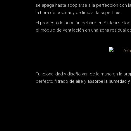
se apaga hasta acoplarse a la perfección con la
la hora de cocinar y de limpiar la superficie.
El proceso de succión del aire en Sintesi se loc
el módulo de ventilación en una zona residual c
Funcionalidad y diseño van de la mano en la pr
perfecto filtrado de aire y
absorbe la humedad y 