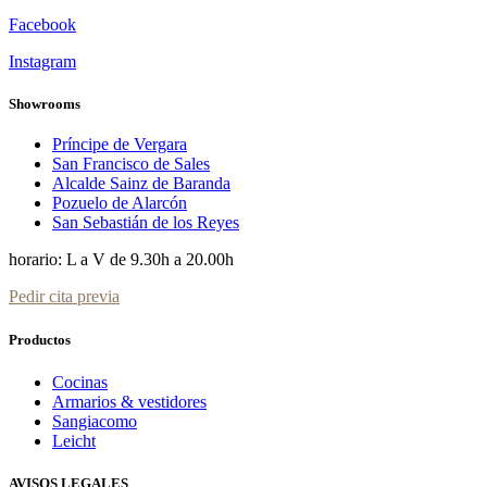
Facebook
Instagram
Showrooms
Príncipe de Vergara
San Francisco de Sales
Alcalde Sainz de Baranda
Pozuelo de Alarcón
San Sebastián de los Reyes
horario: L a V de 9.30h a 20.00h
Pedir cita previa
Productos
Cocinas
Armarios & vestidores
Sangiacomo
Leicht
AVISOS LEGALES