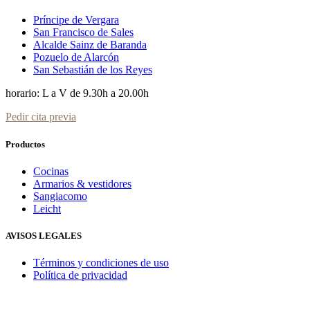
Príncipe de Vergara
San Francisco de Sales
Alcalde Sainz de Baranda
Pozuelo de Alarcón
San Sebastián de los Reyes
horario: L a V de 9.30h a 20.00h
Pedir cita previa
Productos
Cocinas
Armarios & vestidores
Sangiacomo
Leicht
AVISOS LEGALES
Términos y condiciones de uso
Política de privacidad