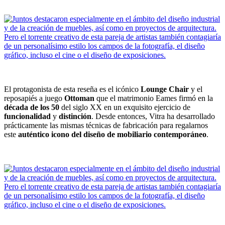
El protagonista de esta reseña es el icónico
Lounge Chair
y el
reposapiés a juego
Ottoman
que el matrimonio Eames firmó en la
década de los 50
del siglo XX en un exquisito ejercicio de
funcionalidad
y
distinción
. Desde entonces, Vitra ha desarrollado
prácticamente las mismas técnicas de fabricación para regalarnos
este
auténtico icono del diseño de mobiliario contemporáneo
.