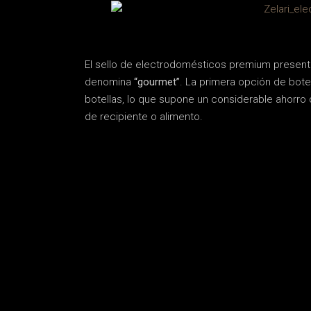
El sello de electrodomésticos premium present
denomina
“gourmet”
. La primera opción de bote
botellas, lo que supone un considerable ahorro
de recipiente o alimento.