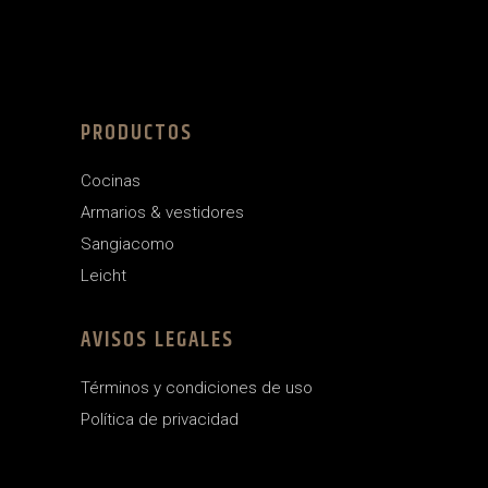
PRODUCTOS
Cocinas
Armarios & vestidores
Sangiacomo
Leicht
AVISOS LEGALES
Términos y condiciones de uso
Política de privacidad