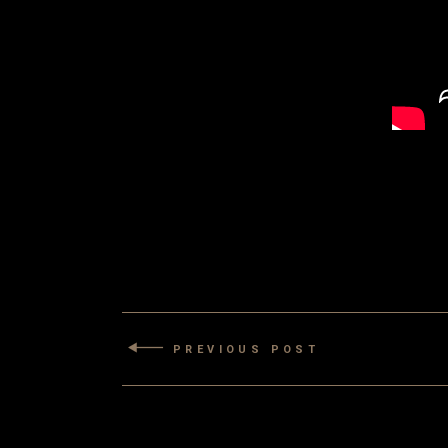
PREVIOUS POST