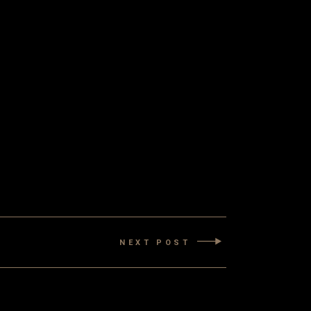
NEXT POST