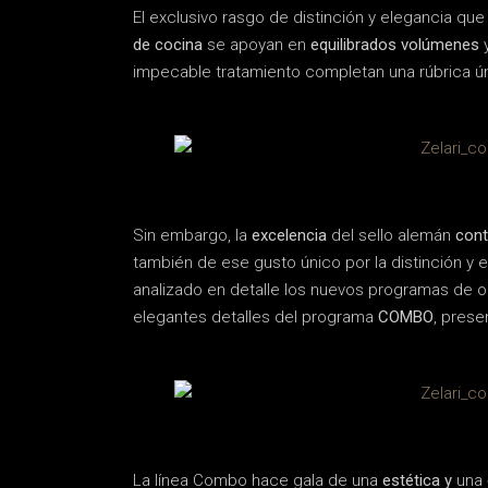
El exclusivo rasgo de distinción y elegancia que
de cocina
se apoyan en
equilibrados volúmenes
impecable tratamiento completan una rúbrica ún
Sin embargo, la
excelencia
del sello alemán
cont
también de ese gusto único por la distinción y e
analizado en detalle los nuevos programas de o
elegantes detalles del programa
COMBO
, prese
La línea Combo hace gala de una
estética y
una