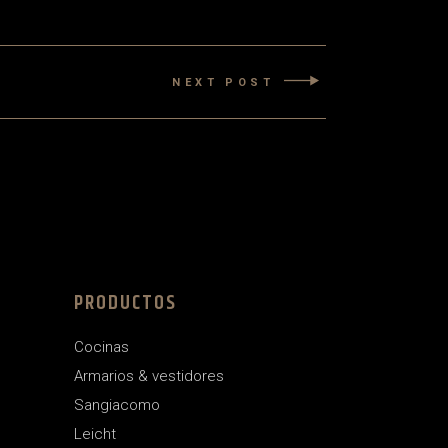
NEXT POST
PRODUCTOS
Cocinas
Armarios & vestidores
Sangiacomo
Leicht