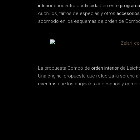
interior
encuentra continuidad en este
programa
cuchillos, tarros de especias y otros
accesorios 
acomodo en los esquemas de orden de Combo
La propuesta Combo de
orden interior
de Leicht
Una original propuesta que refuerza la serena arm
mientras que los originales accesorios y comp