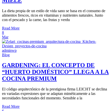
MIELE
La dieta propia de un estilo de vida sano se basa en el consumo de
alimentos frescos, ricos en vitaminas y nutrientes naturales. Junto
con el pescado y la carne, las frutas y verdu
Read More
8
Mar
adminwp
Blog
GARDENING: EL CONCEPTO DE
“HUERTO DOMÉSTICO” LLEGA A LA
COCINA PREMIUM
El código arquitectónico de la prestigiosa firma LEICHT se declina
en variadas expresiones que se adaptan miméticamente a las
necesidades funcionales del momento. Sensible a la
Read More
6