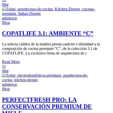
Mar
adminwp
Blog
COPATLIFE 3.1: AMBIENTE “C”
La selecta calidez de la madera presta carácter e identidad a la
composición de cocina premium “C”, de la colección 3.1 de
COPATLIFE. La exclusiva firma de arquitectura de c
Read More
11
Mar
adminwp
Blog
PERFECTFRESH PRO: LA
CONSERVACIÓN PREMIUM DE