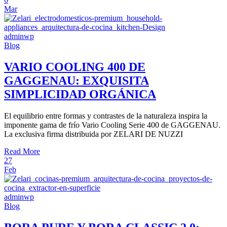
Mar
adminwp
Blog
VARIO COOLING 400 DE
GAGGENAU: EXQUISITA
SIMPLICIDAD ORGÁNICA
El equilibrio entre formas y contrastes de la naturaleza inspira la
imponente gama de frío Vario Cooling Serie 400 de GAGGENAU.
La exclusiva firma distribuida por ZELARI DE NUZZI
Read More
27
Feb
adminwp
Blog