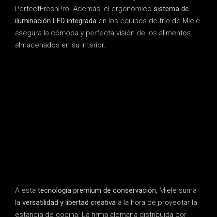
PerfectFreshPro. Además, el ergonómico
sistema de
iluminación LED integrada
en los equipos de frío de Miele
asegura la cómoda y perfecta visión de los alimentos
almacenados en su interior.
A esta
tecnología premium de conservación
, Miele suma
la
versatilidad y libertad creativa
a la hora de proyectar la
estancia de cocina. La firma alemana distribuida por