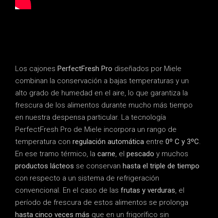
Los cajones
PerfectFresh Pro
diseñados por Miele
combinan la conservación a bajas temperaturas y un
alto grado de humedad en el aire, lo que garantiza la
frescura de los alimentos durante mucho más tiempo
en nuestra despensa particular. La tecnología
PerfectFresh Pro de Miele incorpora un rango de
temperatura con
regulación automática
entre
0º C y 3ºC
.
En ese tramo térmico, la
carne
, el
pescado
y muchos
productos lácteos
se conservan
hasta el triple de tiempo
con respecto a un sistema de refrigeración
convencional. En el caso de las
frutas y verduras
, el
período de frescura de estos alimentos se prolonga
hasta cinco veces más
que en un frigorífico sin