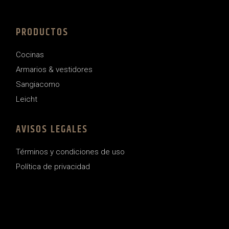
PRODUCTOS
Cocinas
Armarios & vestidores
Sangiacomo
Leicht
AVISOS LEGALES
Términos y condiciones de uso
Política de privacidad