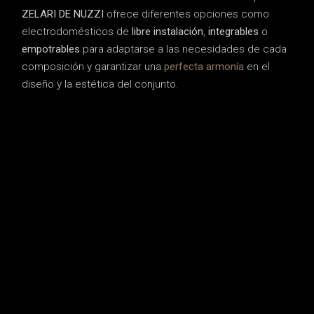
ZELARI DE NUZZI
ofrece diferentes opciones como
electrodomésticos de
libre instalación
,
integrables
o
empotrables
para adaptarse a las necesidades de cada
composición y garantizar una
perfecta armonía
en el
diseño y la estética del conjunto.