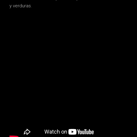
y verduras.