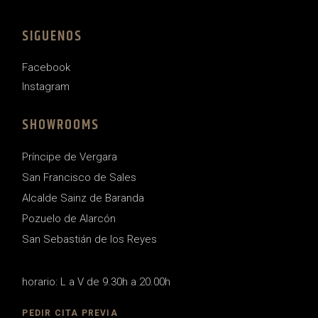
SIGUENOS
Facebook
Instagram
SHOWROOMS
Príncipe de Vergara
San Francisco de Sales
Alcalde Sainz de Baranda
Pozuelo de Alarcón
San Sebastián de los Reyes
horario: L a V de 9.30h a 20.00h
PEDIR CITA PREVIA