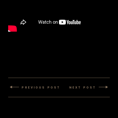
PREVIOUS POST
NEXT POST