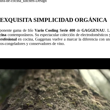
 EXQUISITA SIMPLICIDAD ORGÁNICA
imponente gama de frío
Vario Cooling Serie 400
de
GAGGENAU
. L
cina
contemporáneos. Su espectacular colección de electrodomésticos y
rofesional
en cocina, Gaggenau vuelve a marcar la diferencia con un
icos-congeladores y conservadores de vino.