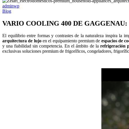
adminwp
Blog
VARIO COOLING 400 DE GAGGENAU:
El equilibrio entre formas y contrastes de la naturaleza inspira la 
arquitectura de lujo
en el equipamiento premium de
espacios de co
y una fiabilidad sin competencia. En el ámbito de la
refrigeración p
exclusivas soluciones premium de frigoríficos, congeladores, frigoríf