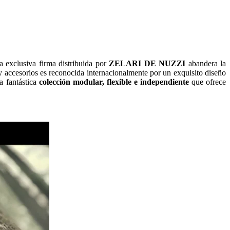
a exclusiva firma distribuida por
ZELARI DE NUZZI
abandera la
 accesorios es reconocida internacionalmente por un exquisito diseño
a fantástica
colección modular, flexible e independiente
que ofrece