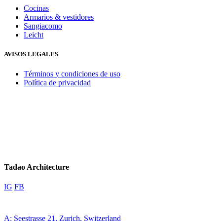
Cocinas
Armarios & vestidores
Sangiacomo
Leicht
AVISOS LEGALES
Términos y condiciones de uso
Política de privacidad
Tadao Architecture
IG
FB
A: Seestrasse 21, Zurich, Switzerland