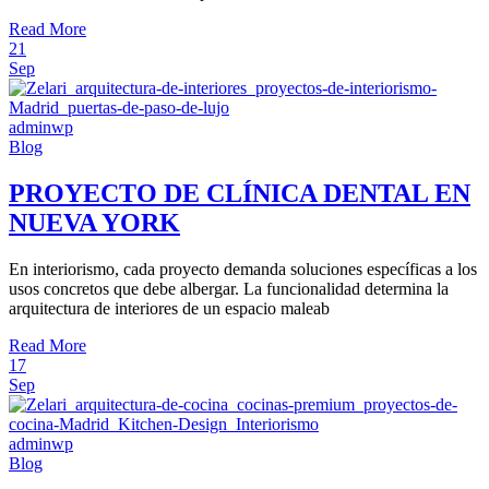
Read More
21
Sep
adminwp
Blog
PROYECTO DE CLÍNICA DENTAL EN
NUEVA YORK
En interiorismo, cada proyecto demanda soluciones específicas a los
usos concretos que debe albergar. La funcionalidad determina la
arquitectura de interiores de un espacio maleab
Read More
17
Sep
adminwp
Blog