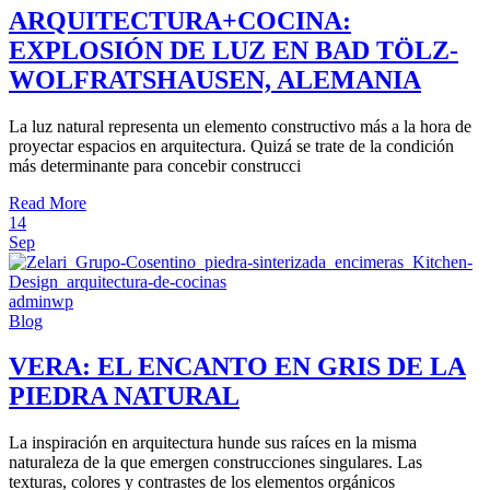
ARQUITECTURA+COCINA:
EXPLOSIÓN DE LUZ EN BAD TÖLZ-
WOLFRATSHAUSEN, ALEMANIA
La luz natural representa un elemento constructivo más a la hora de
proyectar espacios en arquitectura. Quizá se trate de la condición
más determinante para concebir construcci
Read More
14
Sep
adminwp
Blog
VERA: EL ENCANTO EN GRIS DE LA
PIEDRA NATURAL
La inspiración en arquitectura hunde sus raíces en la misma
naturaleza de la que emergen construcciones singulares. Las
texturas, colores y contrastes de los elementos orgánicos