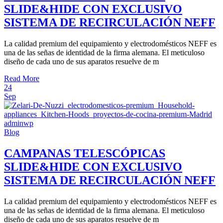
SLIDE&HIDE CON EXCLUSIVO
SISTEMA DE RECIRCULACIÓN NEFF
La calidad premium del equipamiento y electrodomésticos NEFF es
una de las señas de identidad de la firma alemana. El meticuloso
diseño de cada uno de sus aparatos resuelve de m
Read More
24
Sep
adminwp
Blog
CAMPANAS TELESCÓPICAS
SLIDE&HIDE CON EXCLUSIVO
SISTEMA DE RECIRCULACIÓN NEFF
La calidad premium del equipamiento y electrodomésticos NEFF es
una de las señas de identidad de la firma alemana. El meticuloso
diseño de cada uno de sus aparatos resuelve de m