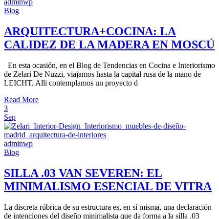
adminwp
Blog
ARQUITECTURA+COCINA: LA
CALIDEZ DE LA MADERA EN MOSCÚ
En esta ocasión, en el Blog de Tendencias en Cocina e Interiorismo
de Zelari De Nuzzi, viajamos hasta la capital rusa de la mano de
LEICHT. Allí contemplamos un proyecto d
Read More
3
Sep
adminwp
Blog
SILLA .03 VAN SEVEREN: EL
MINIMALISMO ESENCIAL DE VITRA
La discreta rúbrica de su estructura es, en sí misma, una declaración
de intenciones del diseño minimalista que da forma a la silla .03