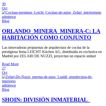
30
Oct
adminwp
Blog
ORLANDO_MINERA_MINERA-C: LA
HABITACIÓN COMO CONJUNTO
Las innovadoras propuestas de arquitectura de cocina de la
prestigiosa firma LEICHT Küchen AG, distribuida en exclusiva en
Madrid por ZELARI DE NUZZI, proyectan un espacio unitari
Read More
27
Oct
adminwp
Blog
SHOIN: DIVISIÓN INMATERIAL