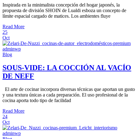
Inspirada en la minimalista concepción del hogar japonés, la
propuesta de división SHOIN de Lualdi esboza un concepto de
límite espacial cargado de matices. Los ambientes fluye
Read More
25
Oct
adminwp
Blog
SOUS-VIDE: LA COCCIÓN AL VACÍO
DE NEFF
El arte de cocinar incorpora diversas técnicas que aportan un gusto
y una textura únicas a cada preparación. El uso profesional de la
cocina aporta todo tipo de facilidad
Read More
24
Oct
adminwp
Blog