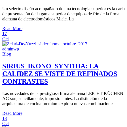
Un selecto diseño acompañado de una tecnología superior es la carta
de presentación de la gama superior de equipos de frío de la firma
alemana de electrodomésticos Miele. La
Read More
17
Oct
adminwp
Blog
SIRIUS_IKONO_SYNTHIA: LA
CALIDEZ SE VISTE DE REFINADOS
CONTRASTES
Las novedades de la prestigiosa firma alemana LEICHT KÜCHEN
AG son, sencillamente, impresionantes. La distinción de la
arquitectura de cocina premium explora nuevas combinaciones
Read More
13
Oct