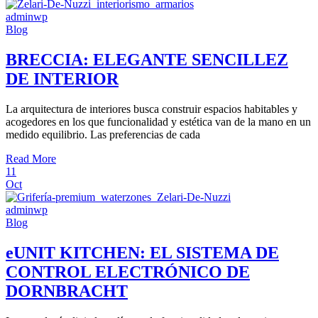
adminwp
Blog
BRECCIA: ELEGANTE SENCILLEZ
DE INTERIOR
La arquitectura de interiores busca construir espacios habitables y
acogedores en los que funcionalidad y estética van de la mano en un
medido equilibrio. Las preferencias de cada
Read More
11
Oct
adminwp
Blog
eUNIT KITCHEN: EL SISTEMA DE
CONTROL ELECTRÓNICO DE
DORNBRACHT