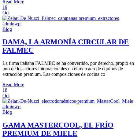
Read More
19
Oct
adminwp
Blog
DAMA, LA ARMONÍA CIRCULAR DE
FALMEC
La firma italiana FALMEC se ha convertido, por derecho, propio en
uno de los actores internacionales en el mercado de equipos de
extracción premium. Las composiciones de cocina co
Read More
18
Oct
adminwp
Blog
GAMA MASTERCOOL, EL FRÍO
PREMIUM DE MIELE