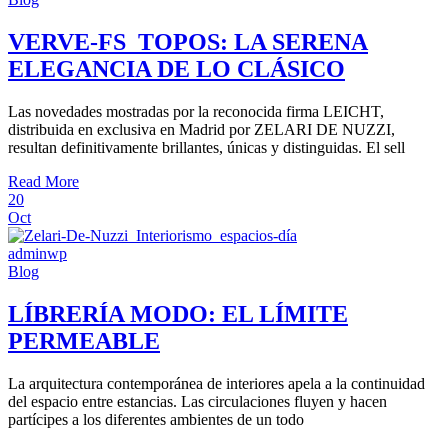
VERVE-FS_TOPOS: LA SERENA
ELEGANCIA DE LO CLÁSICO
Las novedades mostradas por la reconocida firma LEICHT,
distribuida en exclusiva en Madrid por ZELARI DE NUZZI,
resultan definitivamente brillantes, únicas y distinguidas. El sell
Read More
20
Oct
adminwp
Blog
LÍBRERÍA MODO: EL LÍMITE
PERMEABLE
La arquitectura contemporánea de interiores apela a la continuidad
del espacio entre estancias. Las circulaciones fluyen y hacen
partícipes a los diferentes ambientes de un todo