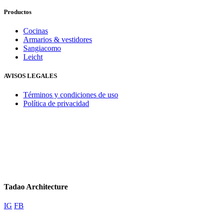
Productos
Cocinas
Armarios & vestidores
Sangiacomo
Leicht
AVISOS LEGALES
Términos y condiciones de uso
Política de privacidad
Tadao Architecture
IG
FB