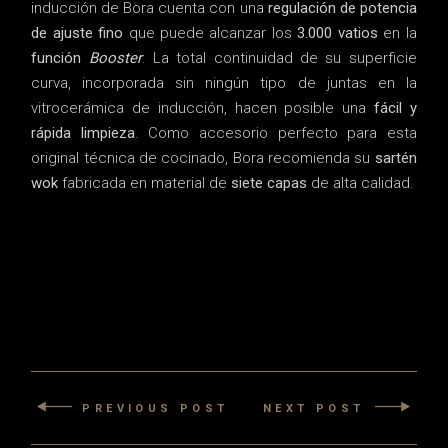
inducción de Bora cuenta con una
regulación de potencia
de ajuste fino
que puede alcanzar los
3.000 vatios
en la
función
Booster
. La total continuidad de su superficie
curva, incorporada sin ningún tipo de juntas en la
vitrocerámica de inducción, hacen posible una
fácil y
rápida limpieza
. Como accesorio perfecto para esta
original técnica de cocinado, Bora recomienda su
sartén
wok
fabricada en material de
siete capas
de alta calidad.
PREVIOUS POST
NEXT POST