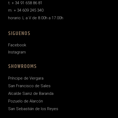
t. + 34 91 658 86 81
m. + 34 609 245 340
horario: L a V de 8.00h a 17.00h
SIGUENOS
Facebook
Instagram
SHOWROOMS
Príncipe de Vergara
San Francisco de Sales
Alcalde Sainz de Baranda
Pozuelo de Alarcón
San Sebastián de los Reyes