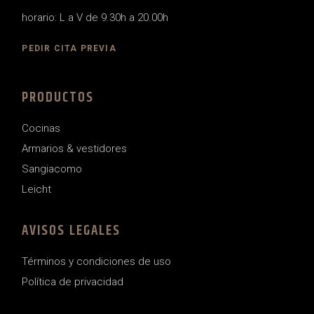
horario: L a V de 9.30h a 20.00h
PEDIR CITA PREVIA
PRODUCTOS
Cocinas
Armarios & vestidores
Sangiacomo
Leicht
AVISOS LEGALES
Términos y condiciones de uso
Política de privacidad