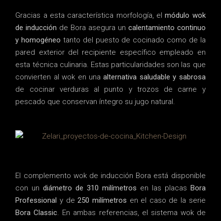
Gracias a esta característica morfología, el
módulo wok
de inducción
de Bora asegura un
calentamiento continuo
y homogéneo
tanto del puesto de cocinado como de la
pared exterior del recipiente específico empleado en
esta técnica culinaria. Estas particularidades son las que
convierten al wok en una
alternativa saludable y sabrosa
de cocinar verduras al punto y trozos de carne y
pescado que conservan íntegro su jugo natural.
El complemento wok de inducción Bora está disponible
con un
diámetro de 310 milímetros
en las placas
Bora
Professional
y de
250 milímetros
en el caso de la serie
Bora Classic
. En ambas referencias, el sistema wok de