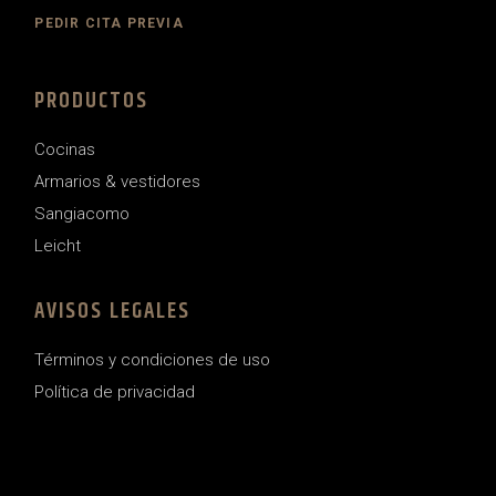
PEDIR CITA PREVIA
PRODUCTOS
Cocinas
Armarios & vestidores
Sangiacomo
Leicht
AVISOS LEGALES
Términos y condiciones de uso
Política de privacidad