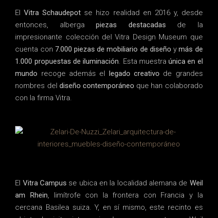
El
Vitra Schaudepot
se hizo realidad en 2016 y, desde
entonces, alberga
piezas destacadas
de la
impresionante colección del Vitra Design Museum que
cuenta con
7.000 piezas de mobiliario de diseño
y
más de
1.000 propuestas de iluminación
. Esta muestra
única en el
mundo
recoge además el
legado creativo
de grandes
nombres del
diseño contemporáneo
que han colaborado
con la firma Vitra.
El
Vitra Campus
se ubica en la localidad alemana de
Weil
am Rhein
, limítrofe con la frontera con Francia y la
cercana Basilea suiza. Y, en sí mismo, este recinto es