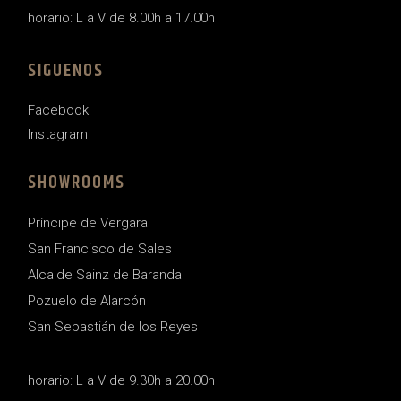
horario: L a V de 8.00h a 17.00h
SIGUENOS
Facebook
Instagram
SHOWROOMS
Príncipe de Vergara
San Francisco de Sales
Alcalde Sainz de Baranda
Pozuelo de Alarcón
San Sebastián de los Reyes
horario: L a V de 9.30h a 20.00h