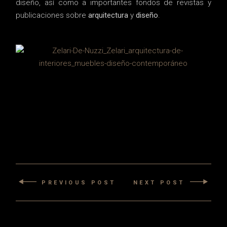
diseño, así como a importantes fondos de revistas y
publicaciones sobre
arquitectura
y
diseño
.
PREVIOUS POST
NEXT POST