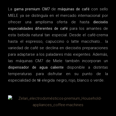
La
gama premium CM7
de
máquinas de café
con sello
MIELE ya se distinguía en el mercado internacional por
ofrecer una amplísima oferta de hasta
dieciséis
especialidades diferentes de café
para los amantes de
esta bebida natural tan especial. Desde el café-crema
hasta el espresso, capuccino o latte macchiato… la
variedad de café se declina en dieciséis preparaciones
para adaptarse a los paladares más exigentes. Además,
las máquinas CM7 de Miele también incorporan un
dispensador de agua caliente
disponible a distintas
temperaturas para disfrutar en su punto de la
especialidad de
té
elegida: negro, rojo, blanco o verde.