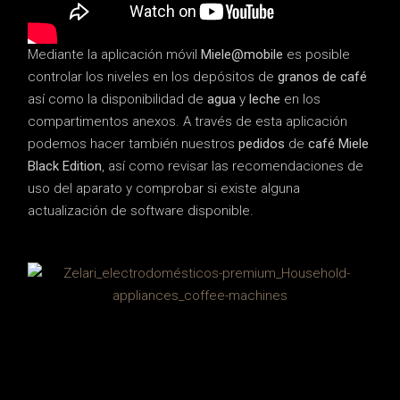
Mediante la aplicación móvil
Miele@mobile
es posible
controlar los niveles en los depósitos de
granos de café
así como la disponibilidad de
agua
y
leche
en los
compartimentos anexos. A través de esta aplicación
podemos hacer también nuestros
pedidos
de
café Miele
Black Edition
, así como revisar las recomendaciones de
uso del aparato y comprobar si existe alguna
actualización de software disponible.