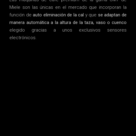
Miele son las únicas en el mercado que incorporan la
función de
auto eliminación de la cal
y que
se adaptan de
manera automática a la altura de la taza, vaso o cuenco
elegido gracias a unos exclusivos sensores
electrónicos.