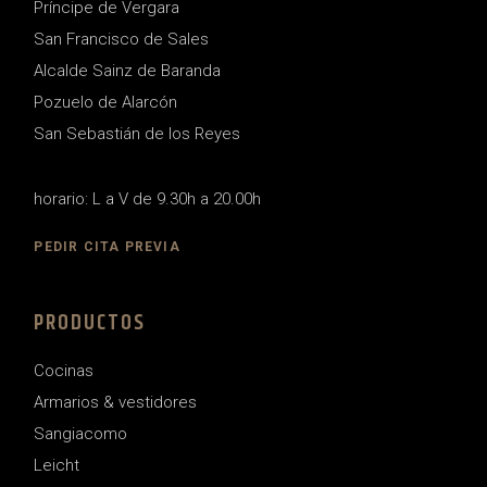
Príncipe de Vergara
San Francisco de Sales
Alcalde Sainz de Baranda
Pozuelo de Alarcón
San Sebastián de los Reyes
horario: L a V de 9.30h a 20.00h
PEDIR CITA PREVIA
PRODUCTOS
Cocinas
Armarios & vestidores
Sangiacomo
Leicht