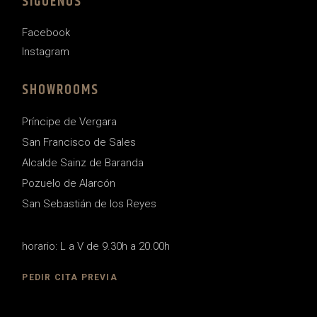
SIGUENOS
Facebook
Instagram
SHOWROOMS
Príncipe de Vergara
San Francisco de Sales
Alcalde Sainz de Baranda
Pozuelo de Alarcón
San Sebastián de los Reyes
horario: L a V de 9.30h a 20.00h
PEDIR CITA PREVIA