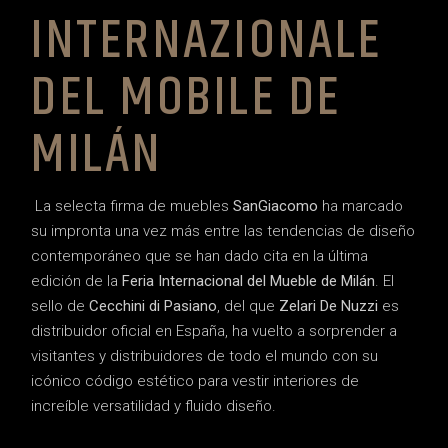
INTERNAZIONALE
DEL MOBILE DE
MILÁN
La selecta firma de muebles
SanGiacomo
ha marcado
su impronta una vez más entre las tendencias de diseño
contemporáneo que se han dado cita en la última
edición de la
Feria Internacional del Mueble de Milán
. El
sello de
Cecchini di Pasiano
, del que
Zelari De Nuzzi
es
distribuidor oficial en España, ha vuelto a sorprender a
visitantes y distribuidores de todo el mundo con su
icónico código estético para vestir interiores de
increíble versatilidad y fluido diseño.