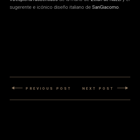
sugerente e icónico diseño italiano de
SanGiacomo
.
PREVIOUS POST
NEXT POST