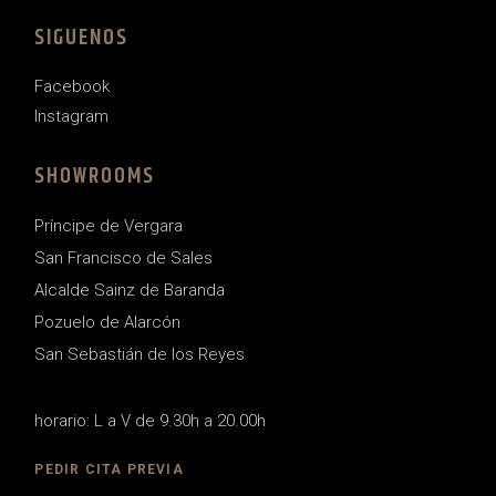
SIGUENOS
Facebook
Instagram
SHOWROOMS
Príncipe de Vergara
San Francisco de Sales
Alcalde Sainz de Baranda
Pozuelo de Alarcón
San Sebastián de los Reyes
horario: L a V de 9.30h a 20.00h
PEDIR CITA PREVIA