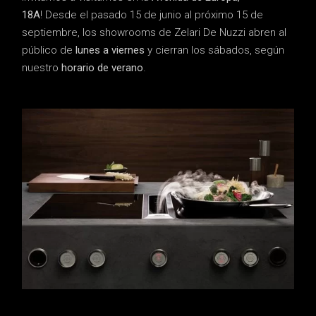
18A
!
Desde el pasado 15 de junio al próximo 15 de
septiembre, los showrooms de Zelari De Nuzzi abren al
público de
lunes a viernes
y cierran los sábados, según
nuestro
horario de verano
.