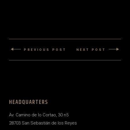
PREVIOUS POST
NEXT POST
HEADQUARTERS
Av. Camino de lo Cortao, 30 n5
28703 San Sebastián de los Reyes