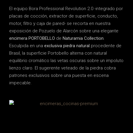
El equipo Bora Professional Revolution 2.0 -integrado por
placas de cocción, extractor de superficie, conducto,
motor, filtro y caja de pared- se recorta en nuestra
exposición de Pozuelo de Alarcón sobre una elegante
encimera PORTOBELLO
de
Naturamia Collection
.
Esculpida en una
exclusiva piedra natural
procedente de
Brasil, la superficie Portobello alterna con natural
equilibrio cromático las vetas oscuras sobre un impoluto
lienzo claro. El sugerente veteado de la piedra cobra
patrones exclusivos sobre una puesta en escena
impecable.