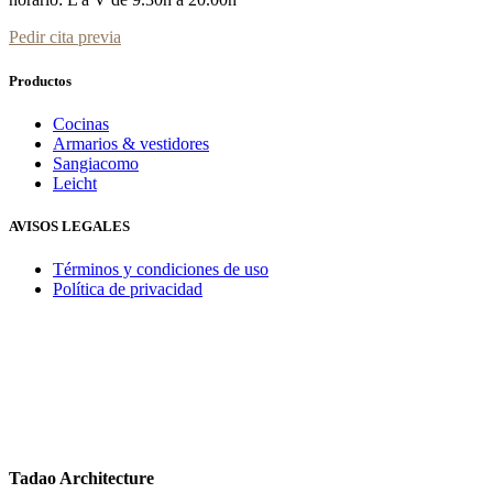
Pedir cita previa
Productos
Cocinas
Armarios & vestidores
Sangiacomo
Leicht
AVISOS LEGALES
Términos y condiciones de uso
Política de privacidad
Tadao Architecture