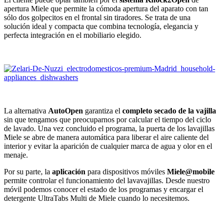
apertura Miele que permite la cómoda apertura del aparato con tan
sólo dos golpecitos en el frontal sin tiradores. Se trata de una
solución ideal y compacta que combina tecnología, elegancia y
perfecta integración en el mobiliario elegido.
La alternativa
AutoOpen
garantiza el
completo secado de la vajilla
sin que tengamos que preocuparnos por calcular el tiempo del ciclo
de lavado. Una vez concluido el programa, la puerta de los lavajillas
Miele se abre de manera automática para liberar el aire caliente del
interior y evitar la aparición de cualquier marca de agua y olor en el
menaje.
Por su parte, la
aplicación
para dispositivos móviles
Miele@mobile
permite controlar el funcionamiento del lavavajillas. Desde nuestro
móvil podemos conocer el estado de los programas y encargar el
detergente UltraTabs Multi de Miele cuando lo necesitemos.