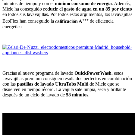
minutos de tiempo y con el
mínimo consumo de energía
. Además,
Miele ha conseguido
reducir el gasto de agua en un 85 por ciento
en todos sus lavavajillas. Por todos estos argumentos, los lavavajillas
+++
EcoFlex han conseguido la
calificación A
de eficiencia
energética.
Gracias al nuevo programa de lavado
QuickPowerWash
, estos
lavavajillas premium consiguen resultados perfectos en combinación
con las
pastillas de lavado UltraTabs Multi
de Miele que se
disuelven en tiempo récord. La vajilla sale limpia, seca y brillante
después de un ciclo de lavado de
58 minutos
.