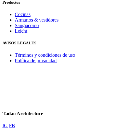
Productos
Cocinas
Armarios & vestidores
Sangiacomo
Leicht
AVISOS LEGALES
Términos y condiciones de uso
Política de privacidad
Tadao Architecture
IG
FB