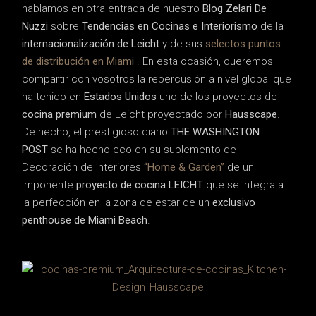
hablamos en otra entrada de nuestro
Blog Zelari De
Nuzzi
sobre
Tendencias en Cocinas e Interiorismo
de la
internacionalización de Leicht
y de sus
selectos puntos
de distribución en Miami
. En esta ocasión, queremos
compartir con vosotros la repercusión a nivel global que
ha tenido en
Estados Unidos
uno de los proyectos de
cocina premium
de Leicht proyectado por
Hausscape
.
De hecho, el prestigioso diario
THE WASHINGTON
POST
se ha hecho eco en su suplemento de
Decoración de Interiores
“Home & Garden”
de un
imponente
proyecto de cocina LEICHT
que se integra a
la perfección en la zona de estar de un
exclusivo
penthouse de Miami Beach
.