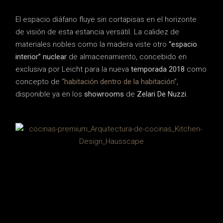
El espacio diáfano fluye sin cortapisas en el horizonte
de visión de esta estancia versátil. La calidez de
materiales nobles como la madera viste otro
“espacio
interior” nuclear
de almacenamiento, concebido en
exclusiva por Leicht para la nueva
temporada 2018
como
concepto de
“habitación dentro de la habitación”
,
disponible ya en los
showrooms
de
Zelari De Nuzzi
.