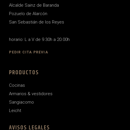
Alcalde Sainz de Baranda
Pozuelo de Alarcón
San Sebastián de los Reyes
horario: L a V de 9.30h a 20.00h
PEDIR CITA PREVIA
PRODUCTOS
Cocinas
Armarios & vestidores
Sangiacomo
Leicht
AVISOS LEGALES