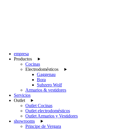
empresa
Productos
Cocinas
Electrodomésticos
Gaggenau
Bora
Subzero Wolf
Armarios & vestidores
Servicios
Outlet
Outlet Cocinas
Outlet electrodomésticos
Outlet Armarios y Vestidores
showrooms
Principe de Vergara