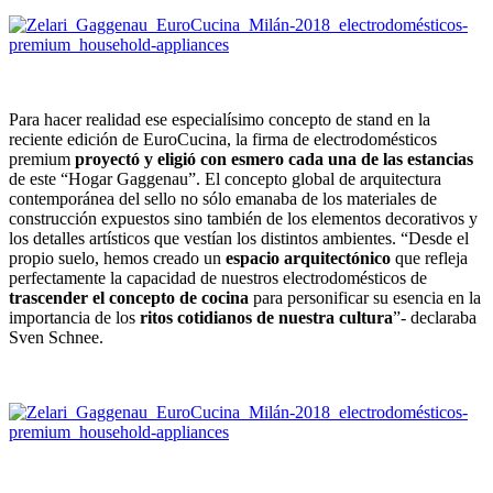
Para hacer realidad ese especialísimo concepto de stand en la
reciente edición de EuroCucina, la firma de electrodomésticos
premium
proyectó y eligió con esmero cada una de las estancias
de este “Hogar Gaggenau”. El concepto global de arquitectura
contemporánea del sello no sólo emanaba de los materiales de
construcción expuestos sino también de los elementos decorativos y
los detalles artísticos que vestían los distintos ambientes. “Desde el
propio suelo, hemos creado un
espacio arquitectónico
que refleja
perfectamente la capacidad de nuestros electrodomésticos de
trascender el concepto de cocina
para personificar su esencia en la
importancia de los
ritos cotidianos de nuestra cultura
”- declaraba
Sven Schnee.