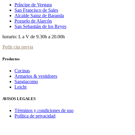
Príncipe de Vergara
San Francisco de Sales
Alcalde Sainz de Baranda
Pozuelo de Alarcón
San Sebastián de los Reyes
horario: L a V de 9.30h a 20.00h
Pedir cita previa
Productos
Cocinas
Armarios & vestidores
Sangiacomo
Leicht
AVISOS LEGALES
Términos y condiciones de uso
Política de privacidad