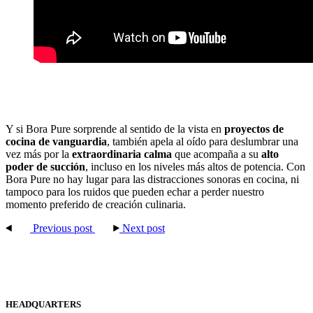
Y si Bora Pure sorprende al sentido de la vista en
proyectos de
cocina de vanguardia
, también apela al oído para deslumbrar una
vez más por la
extraordinaria calma
que acompaña a su
alto
poder de succión
, incluso en los niveles más altos de potencia. Con
Bora Pure no hay lugar para las distracciones sonoras en cocina, ni
tampoco para los ruidos que pueden echar a perder nuestro
momento preferido de creación culinaria.
Previous post
Next post
HEADQUARTERS