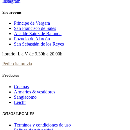
Instagram
Showrooms
Príncipe de Vergara
San Francisco de Sales
Alcalde Sainz de Baranda
Pozuelo de Alarcón
San Sebastián de los Reyes
horario: L a V de 9.30h a 20.00h
Pedir cita previa
Productos
Cocinas
Armarios & vestidores
Sangiacomo
Leicht
AVISOS LEGALES
Términos y condiciones de uso