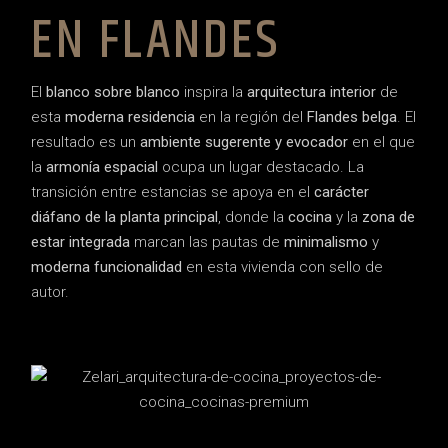
EN FLANDES
El
blanco sobre blanco
inspira la
arquitectura interior
de
esta
moderna residencia
en la región del
Flandes belga
. El
resultado es un
ambiente sugerente y evocador
en el que
la
armonía espacial
ocupa un lugar destacado. La
transición entre estancias se apoya en el
carácter
diáfano de la planta principal
, donde la
cocina
y la
zona de
estar integrada
marcan las pautas de
minimalismo
y
moderna funcionalidad
en esta vivienda con sello de
autor.