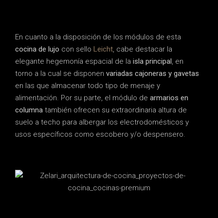
En cuanto a la disposición de los módulos de esta
cocina de lujo
con sello
Leicht
, cabe destacar la
elegante hegemonía espacial de la
isla principal
, en
torno a la cual se disponen
variadas cajoneras y gavetas
en las que almacenar todo tipo de menaje y
alimentación. Por su parte, el módulo de
armarios en
columna
también ofrecen su extraordinaria altura de
suelo a techo para albergar los electrodomésticos y
usos específicos como escobero y/o despensero.