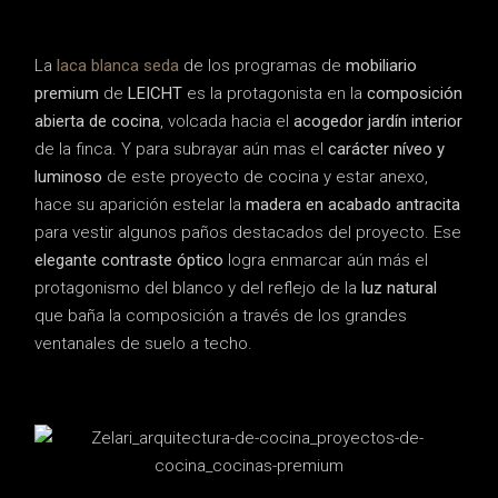
La
laca blanca seda
de los programas de
mobiliario
premium
de
LEICHT
es la protagonista en la
composición
abierta de cocina
, volcada hacia el
acogedor jardín interior
de la finca. Y para subrayar aún mas el
carácter níveo y
luminoso
de este proyecto de cocina y estar anexo,
hace su aparición estelar la
madera en acabado antracita
para vestir algunos paños destacados del proyecto. Ese
elegante contraste óptico
logra enmarcar aún más el
protagonismo del blanco y del reflejo de la
luz natural
que baña la composición a través de los grandes
ventanales de suelo a techo.