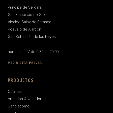
Príncipe de Vergara
San Francisco de Sales
Alcalde Sainz de Baranda
Pozuelo de Alarcón
San Sebastián de los Reyes
horario: L a V de 9.30h a 20.00h
PEDIR CITA PREVIA
PRODUCTOS
Cocinas
Armarios & vestidores
Sangiacomo