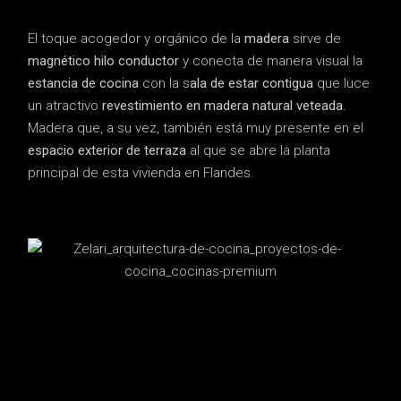
El toque acogedor y orgánico de la
madera
sirve de
magnético hilo conductor
y conecta de manera visual la
estancia de cocina
con la s
ala de estar contigua
que luce
un atractivo
revestimiento en madera natural veteada
.
Madera que, a su vez, también está muy presente en el
espacio exterior de terraza
al que se abre la planta
principal de esta vivienda en Flandes.