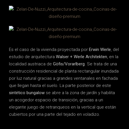
Es el caso de la vivienda proyectada por
Erwin Werle
, del
estudio de arquitectura
Walser + Werle Architekten
, en la
localidad austriaca de
Göfis/Vorarlberg
. Se trata de una
construcción residencial de planta rectangular inundada
por luz natural gracias a grandes ventanales en fachada
que llegan hasta el suelo. La parte posterior de este
sintético bungalow
se abre a la zona de jardín y habilita
un acogedor espacio de transición, gracias a un
elegante juego de retranqueos en la vertical que están
cubiertos por una parte del tejado en voladizo.