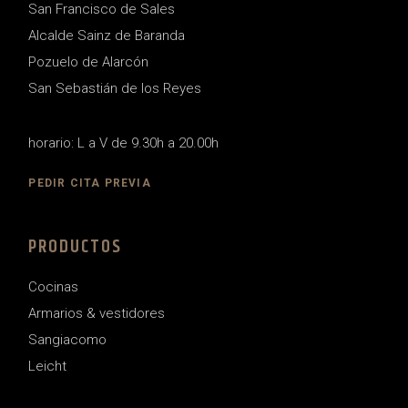
San Francisco de Sales
Alcalde Sainz de Baranda
Pozuelo de Alarcón
San Sebastián de los Reyes
horario: L a V de 9.30h a 20.00h
PEDIR CITA PREVIA
PRODUCTOS
Cocinas
Armarios & vestidores
Sangiacomo
Leicht