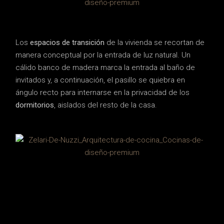
Los
espacios de transición
de la vivienda se recortan de
manera conceptual por la entrada de luz natural. Un
cálido banco de madera marca la entrada al baño de
invitados y, a continuación, el pasillo se quiebra en
ángulo recto para internarse en la privacidad de los
dormitorios
, aislados del resto de la casa.