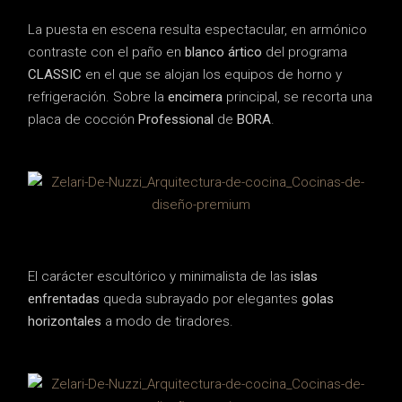
La puesta en escena resulta espectacular, en armónico
contraste con el paño en
blanco ártico
del programa
CLASSIC
en el que se alojan los equipos de horno y
refrigeración. Sobre la
encimera
principal, se recorta una
placa de cocción
Professional
de
BORA
.
El carácter escultórico y minimalista de las
islas
enfrentadas
queda subrayado por elegantes
golas
horizontales
a modo de tiradores.