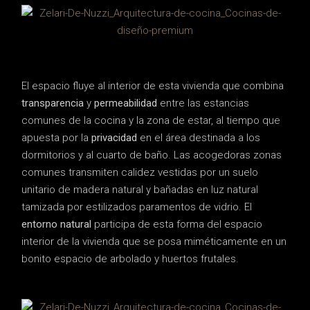
El espacio fluye al interior de esta vivienda que combina
transparencia
y
permeabilidad
entre las estancias
comunes de la cocina y la zona de estar, al tiempo que
apuesta por la
privacidad
en el área destinada a los
dormitorios y al cuarto de baño. Las acogedoras zonas
comunes transmiten calidez vestidas por un suelo
unitario de madera natural y bañadas en luz natural
tamizada por estilizados paramentos de vidrio. El
entorno natural
participa de esta forma del espacio
interior de la vivienda que se posa miméticamente en un
bonito espacio de arbolado y huertos frutales.