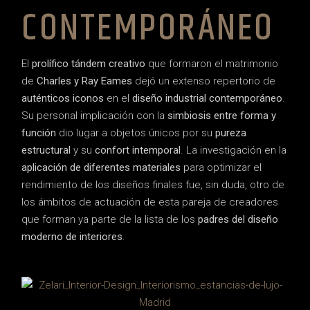
CONTEMPORÁNEO
El
prolífico tándem creativo
que formaron el matrimonio
de
Charles y Ray Eames
dejó un extenso repertorio de
auténticos iconos
en el
diseño industrial contemporáneo
.
Su personal implicación con la
simbiosis entre forma y
función
dio lugar a objetos únicos por su
pureza
estructural
y su
confort intemporal
. La investigación en la
aplicación de diferentes materiales
para optimizar el
rendimiento de los diseños finales fue, sin duda, otro de
los ámbitos de actuación de esta pareja de creadores
que forman ya parte de la lista de los
padres del diseño
moderno de interiores
.