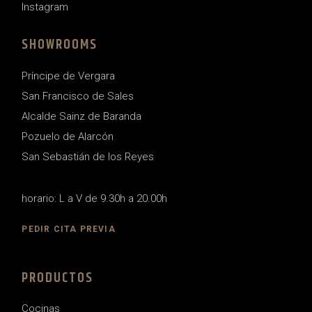
Instagram
SHOWROOMS
Príncipe de Vergara
San Francisco de Sales
Alcalde Sainz de Baranda
Pozuelo de Alarcón
San Sebastián de los Reyes
horario: L a V de 9.30h a 20.00h
PEDIR CITA PREVIA
PRODUCTOS
Cocinas