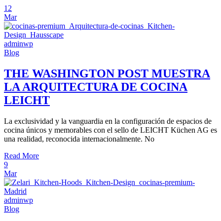
12
Mar
adminwp
Blog
THE WASHINGTON POST MUESTRA
LA ARQUITECTURA DE COCINA
LEICHT
La exclusividad y la vanguardia en la configuración de espacios de
cocina únicos y memorables con el sello de LEICHT Küchen AG es
una realidad, reconocida internacionalmente. No
Read More
9
Mar
adminwp
Blog