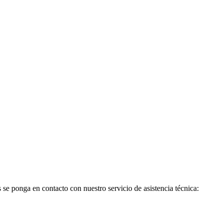
s se ponga en contacto con nuestro servicio de asistencia técnica: