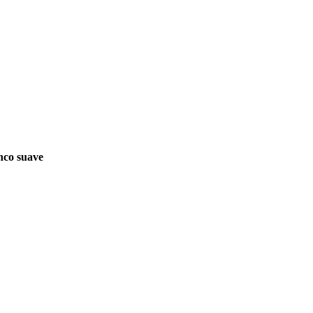
nco suave