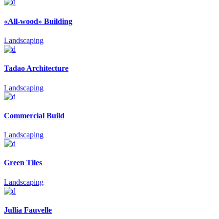
«All-wood» Building
Landscaping
Tadao Architecture
Landscaping
Commercial Build
Landscaping
Green Tiles
Landscaping
Jullia Fauvelle