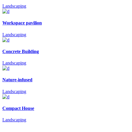
Landscaping
Workspace pavilion
Landscaping
Concrete Building
Landscaping
Nature-infused
Landscaping
Compact House
Landscaping