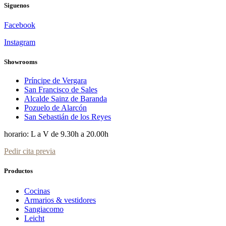
Siguenos
Facebook
Instagram
Showrooms
Príncipe de Vergara
San Francisco de Sales
Alcalde Sainz de Baranda
Pozuelo de Alarcón
San Sebastián de los Reyes
horario: L a V de 9.30h a 20.00h
Pedir cita previa
Productos
Cocinas
Armarios & vestidores
Sangiacomo
Leicht