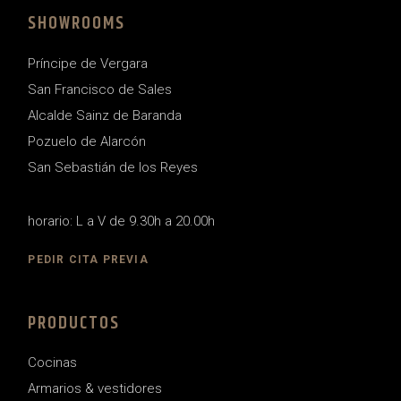
SHOWROOMS
Príncipe de Vergara
San Francisco de Sales
Alcalde Sainz de Baranda
Pozuelo de Alarcón
San Sebastián de los Reyes
horario: L a V de 9.30h a 20.00h
PEDIR CITA PREVIA
PRODUCTOS
Cocinas
Armarios & vestidores