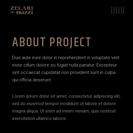
ABOUT PROJECT
Duis aute irure dolor in reprehenderit in voluptate velit
esse cillum dolore eu fugiat nulla pariatur. Excepteur
sint occaecat cupidatat non provident sunt in culpa
qui officia deserunt.
Lorem ipsum dolor sit amet, consectetur adipiscing elit,
sed do eiusmod tempor incididunt ut labore et dolore
magna aliqua. Ut enim ad minim veniam, quis nostrud
exercitation ullamco laboris.