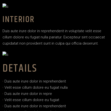
INTERIOR
Duis aute irure dolor in reprehenderit in voluptate velit esse
cillum dolore eu fugiat nulla pariatur. Excepteur sint occaecat
cupidatat non provident sunt in culpa qui officia deserunt.
DETAILS
Duis aute irure dolor in reprehenderit
Velit esse cillum dolore eu fugiat nulla
Duis aute irure dolor in repre
Velit esse cillum dolore eu fugiat
Duis aute irure dolor in reprehenderit