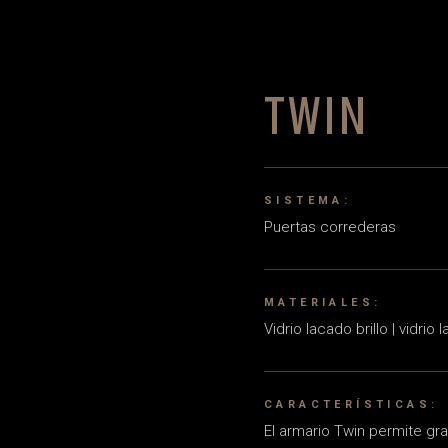
TWIN
SISTEMA:
Puertas correderas
MATERIALES:
Vidrio lacado brillo | vidrio
CARACTERÍSTICAS:
El armario Twin permite g