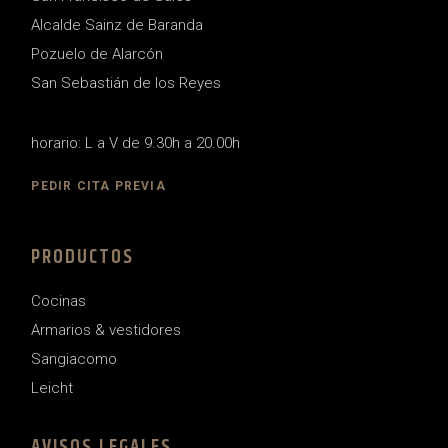
Alcalde Sainz de Baranda
Pozuelo de Alarcón
San Sebastián de los Reyes
horario: L a V de 9.30h a 20.00h
PEDIR CITA PREVIA
PRODUCTOS
Cocinas
Armarios & vestidores
Sangiacomo
Leicht
AVISOS LEGALES