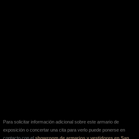
Para solicitar información adicional sobre este armario de
exposición o concertar una cita para verlo puede ponerse en
contacto con el
showroom de armarios y vestidores en San