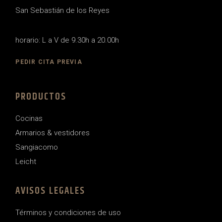
San Sebastián de los Reyes
horario: L a V de 9.30h a 20.00h
PEDIR CITA PREVIA
PRODUCTOS
Cocinas
Armarios & vestidores
Sangiacomo
Leicht
AVISOS LEGALES
Términos y condiciones de uso