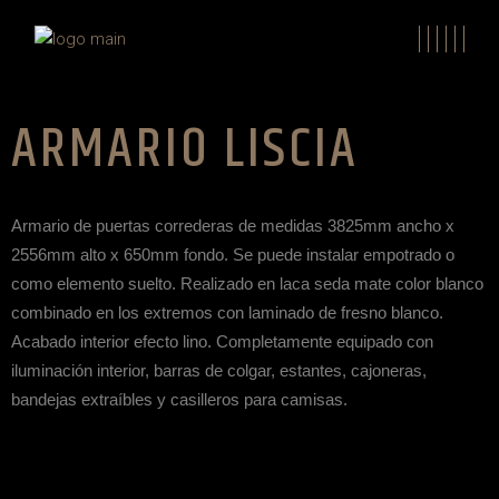
ARMARIO LISCIA
Armario de puertas correderas de medidas 3825mm ancho x
2556mm alto x 650mm fondo. Se puede instalar empotrado o
como elemento suelto. Realizado en laca seda mate color blanco
combinado en los extremos con laminado de fresno blanco.
Acabado interior efecto lino. Completamente equipado con
iluminación interior, barras de colgar, estantes, cajoneras,
bandejas extraíbles y casilleros para camisas.