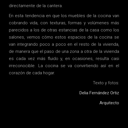
directamente de la cantera.
En esta tendencia en que los muebles de la cocina van
cobrando vida, con texturas, formas y volúmenes más
parecidos a los de otras estancias de la casa como los
salones, vemos cómo estos espacios de la cocina se
van integrando poco a poco en el resto de la vivienda,
de manera que el paso de una zona a otra de la vivienda
es cada vez más fluido y, en ocasiones, resulta casi
irreconocible. La cocina se va convirtiendo así en el
corazón de cada hogar.
Texto y fotos:
Delia Fernández Ortiz
Arquitecto