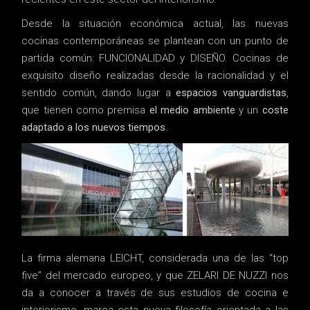
Desde la situación económica actual, las nuevas
cocinas contemporáneas se plantean con un punto de
partida común: FUNCIONALIDAD y DISEÑO. Cocinas de
exquisito diseño realizadas desde la racionalidad y el
sentido común, dando lugar a
espacios vanguardistas
,
que tienen como premisa
el medio ambiente
y un
coste
adaptado a los nuevos tiempos
.
La firma alemana LEICHT, considerada una de las “top
five” del mercado europeo, y que ZELARI DE NUZZI nos
da a conocer a través de sus estudios de cocina e