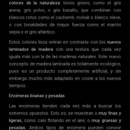
colores de la naturaleza
: tonos grises, como el gris
arena, gris polvo, o gris basalto, que combinan con
blancos rotos como el cachemir, mohair o blanco nieve,
o con tonalidades de mayor fuerza como el marrón
sepia o el gris atlántico.
Estos colores lisos entran en contraste con los
nuevos
laminados de madera
con una textura que cada vez
iguala más con la de las maderas naturales. Este nuevo
concepto de madera laminada es totalmente ecológico,
pues es un producto completamente artificial, y sin
embargo mucho más adaptado en coste a los nuevos
tiempos.
Encimeras livianas y pesadas
Las encimeras tienden cada vez más a buscar los
extremos opuestos. Esto es, se muestran o
muy finas y
ligeras
, como casi flotando en el aire, o
muy gruesas y
pesadas
. Ambos tipos de encimera pueden convivir