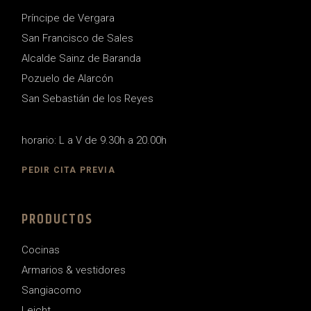
Príncipe de Vergara
San Francisco de Sales
Alcalde Sainz de Baranda
Pozuelo de Alarcón
San Sebastián de los Reyes
horario: L a V de 9.30h a 20.00h
PEDIR CITA PREVIA
PRODUCTOS
Cocinas
Armarios & vestidores
Sangiacomo
Leicht