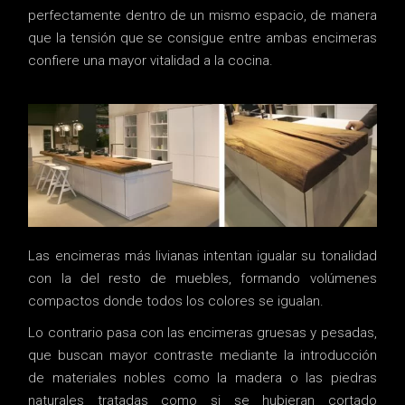
perfectamente dentro de un mismo espacio, de manera
que la tensión que se consigue entre ambas encimeras
confiere una mayor vitalidad a la cocina.
Las encimeras más livianas intentan igualar su tonalidad
con la del resto de muebles, formando volúmenes
compactos donde todos los colores se igualan.
Lo contrario pasa con las encimeras gruesas y pesadas,
que buscan mayor contraste mediante la introducción
de materiales nobles como la madera o las piedras
naturales tratadas como si se hubieran cortado