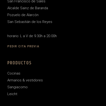
San Francisco de Sales
Alcalde Sainz de Baranda
Pozuelo de Alarcón
San Sebastián de los Reyes
horario: L a V de 9.30h a 20.00h
PEDIR CITA PREVIA
PRODUCTOS
Cocinas
Armarios & vestidores
Sangiacomo
Leicht