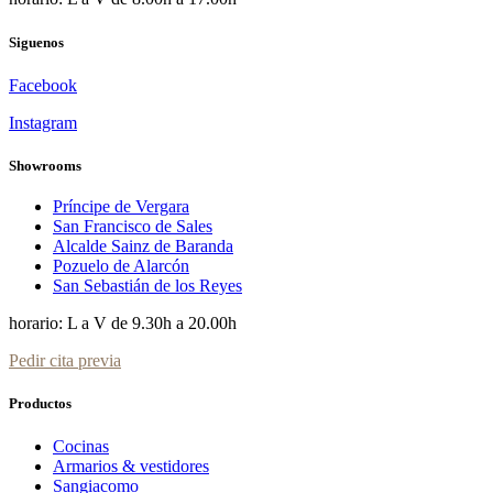
Siguenos
Facebook
Instagram
Showrooms
Príncipe de Vergara
San Francisco de Sales
Alcalde Sainz de Baranda
Pozuelo de Alarcón
San Sebastián de los Reyes
horario: L a V de 9.30h a 20.00h
Pedir cita previa
Productos
Cocinas
Armarios & vestidores
Sangiacomo