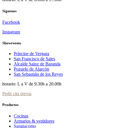
Siguenos
Facebook
Instagram
Showrooms
Príncipe de Vergara
San Francisco de Sales
Alcalde Sainz de Baranda
Pozuelo de Alarcón
San Sebastián de los Reyes
horario: L a V de 9.30h a 20.00h
Pedir cita previa
Productos
Cocinas
Armarios & vestidores
Sangiacomo