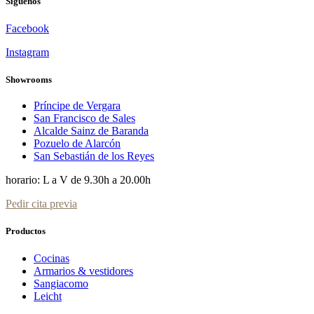
Siguenos
Facebook
Instagram
Showrooms
Príncipe de Vergara
San Francisco de Sales
Alcalde Sainz de Baranda
Pozuelo de Alarcón
San Sebastián de los Reyes
horario: L a V de 9.30h a 20.00h
Pedir cita previa
Productos
Cocinas
Armarios & vestidores
Sangiacomo
Leicht