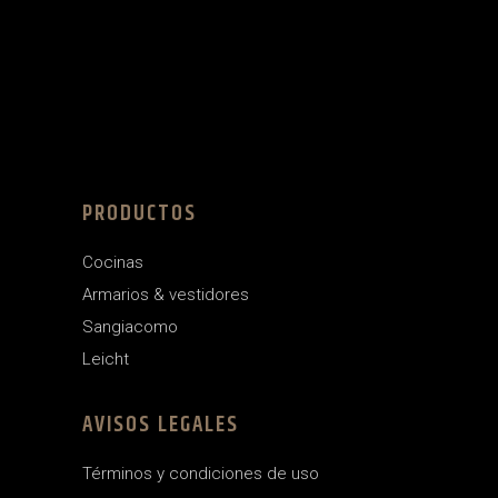
PRODUCTOS
Cocinas
Armarios & vestidores
Sangiacomo
Leicht
AVISOS LEGALES
Términos y condiciones de uso