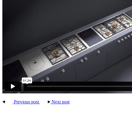
Previous post
Next post